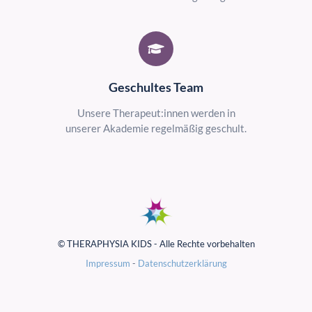
Geschultes Team
Unsere Therapeut:innen werden in
unserer Akademie regelmäßig geschult.
© THERAPHYSIA KIDS - Alle Rechte vorbehalten
Impressum
-
Datenschutzerklärung