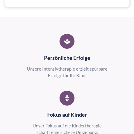
Persönliche Erfolge
Unsere Intensivtherapie erzielt spürbare
Erfolge für Ihr Kind.
Fokus auf Kinder
Unser Fokus auf die Kindertherapie
schafft eine sichere Umgebung.