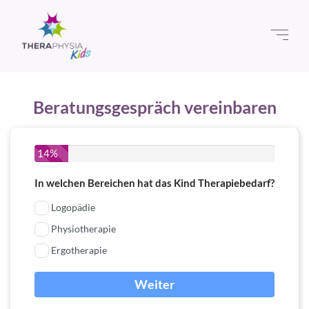
Beratungsgespräch vereinbaren
14%
In welchen Bereichen hat das Kind Therapiebedarf?
Logopädie
Physiotherapie
Ergotherapie
Weiter